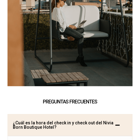
PREGUNTAS FRECUENTES
¿Cuál es la hora del check in y check out del Nivia
Born Boutique Hotel?