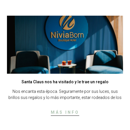
Santa Claus nos ha visitado y le trae un regalo
Nos encanta esta época. Seguramente por sus luces, sus
brillos sus regalos y lo más importante, estar rodeados de los
MÁS INFO