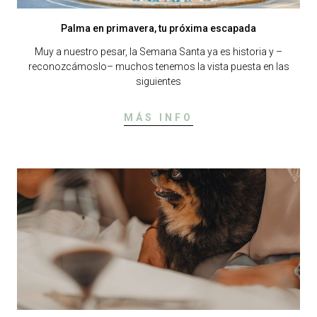
Palma en primavera, tu próxima escapada
Muy a nuestro pesar, la Semana Santa ya es historia y –
reconozcámoslo– muchos tenemos la vista puesta en las
siguientes
MÁS INFO