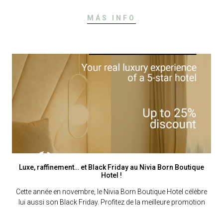
MÁS INFO
Luxe, raffinement… et Black Friday au Nivia Born Boutique
Hotel !
Cette année en novembre, le Nivia Born Boutique Hotel célèbre
lui aussi son Black Friday. Profitez de la meilleure promotion