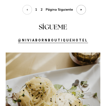
1
2
Página Siguiente
SÍGUEME
@NIVIABORNBOUTIQUEHOTEL