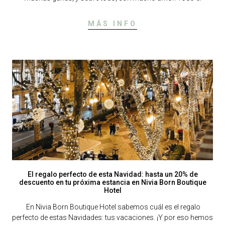
MÁS INFO
El regalo perfecto de esta Navidad: hasta un 20% de
descuento en tu próxima estancia en Nivia Born Boutique
Hotel
En Nivia Born Boutique Hotel sabemos cuál es el regalo
perfecto de estas Navidades: tus vacaciones. ¡Y por eso hemos