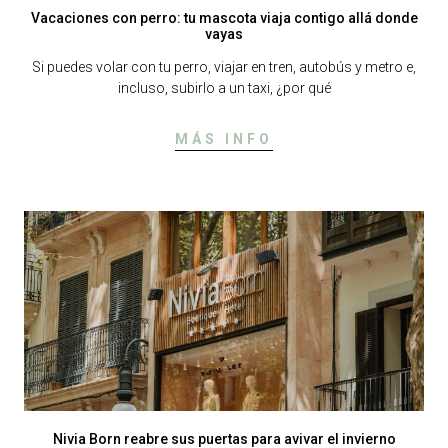
Vacaciones con perro: tu mascota viaja contigo allá donde
vayas
Si puedes volar con tu perro, viajar en tren, autobús y metro e,
incluso, subirlo a un taxi, ¿por qué
MÁS INFO
Nivia Born reabre sus puertas para avivar el invierno