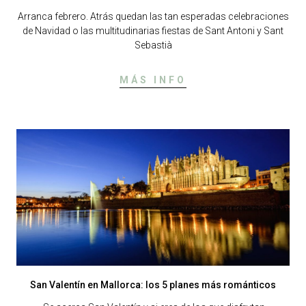
Arranca febrero. Atrás quedan las tan esperadas celebraciones
de Navidad o las multitudinarias fiestas de Sant Antoni y Sant
Sebastià
MÁS INFO
San Valentín en Mallorca: los 5 planes más románticos