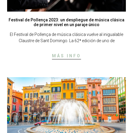
Festival de Pollença 2023: un despliegue de música clásica
de primer nivel en un paraje único
El Festival de Pollença de música clásica vuelve al inigualable
Claustre de Sant Domingo. La 62ª edición de uno de
MÁS INFO