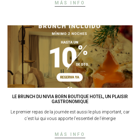
MÁS INFO
LE BRUNCH DU NIVIA BORN BOUTIQUE HOTEL, UN PLAISIR
GASTRONOMIQUE
Le premier repas de la journée est aussi le plus important, car
c’est lui qui vous apporte l’essentiel de l’énergie
MÁS INFO