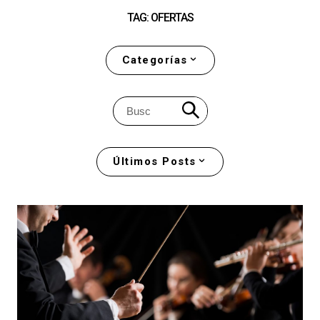
TAG: OFERTAS
Categorías
Últimos Posts